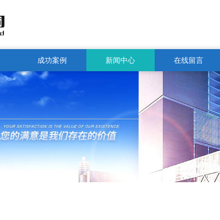
成功案例
新闻中心
在线留言