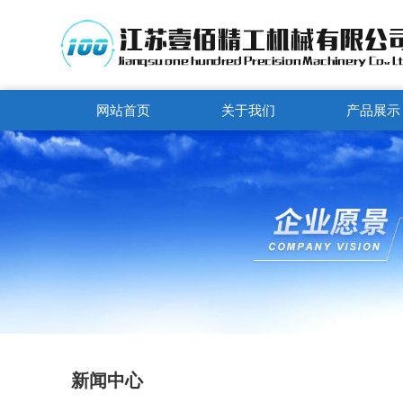
网站首页
关于我们
产品展示
新闻中心