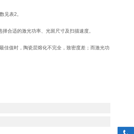
数见表2。
层选择合适的激光功率、光斑尺寸及扫描速度。
率低于最佳值时，陶瓷层熔化不完全，致密度差；而激光功