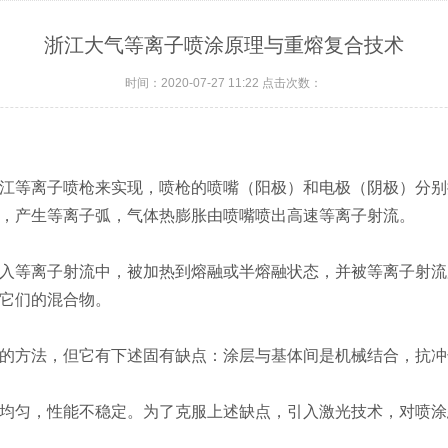
浙江大气等离子喷涂原理与重熔复合技术
时间：2020-07-27 11:22 点击次数：
江等离子喷枪来实现，喷枪的喷嘴（阳极）和电极（阴极）分别
，产生等离子弧，气体热膨胀由喷嘴喷出高速等离子射流。
入等离子射流中，被加热到熔融或半熔融状态，并被等离子射流
它们的混合物。
的方法，但它有下述固有缺点：涂层与基体间是机械结合，抗冲
均匀，性能不稳定。为了克服上述缺点，引入激光技术，对喷涂