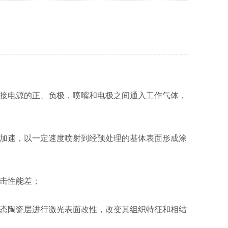
接电源的正、负极，喷嘴和电极之间通入工作气体，
加速，以一定速度喷射到经预处理的基体表面形成涂
击性能差；
态陶瓷层进行激光表面改性，改变其组织特征和相结