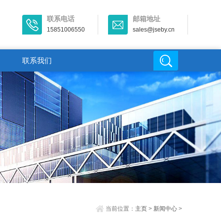
联系电话
邮箱地址
15851006550
sales@jseby.cn
联系我们
当前位置：
主页
>
新闻中心
>