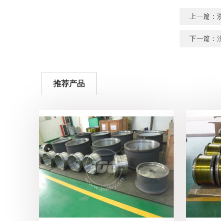
上一篇：
下一篇：
推荐产品