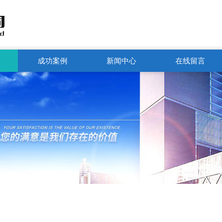
成功案例
新闻中心
在线留言