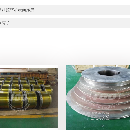
浙江拉丝塔表面涂层
没有了