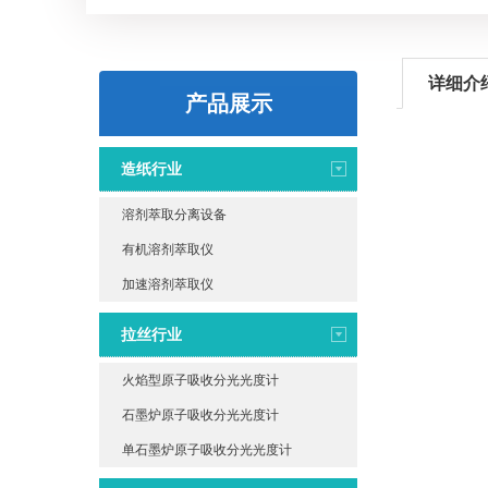
详细介
产品展示
造纸行业
溶剂萃取分离设备
有机溶剂萃取仪
加速溶剂萃取仪
拉丝行业
火焰型原子吸收分光光度计
石墨炉原子吸收分光光度计
单石墨炉原子吸收分光光度计