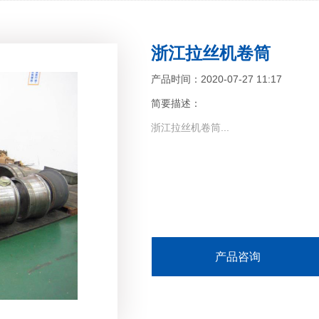
浙江拉丝机卷筒
产品时间：2020-07-27 11:17
简要描述：
浙江拉丝机卷筒...
产品咨询