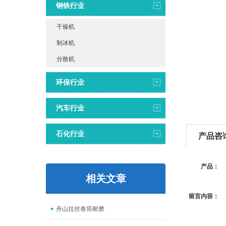
钢铁行业
干燥机
制冰机
分散机
环保行业
汽车行业
石化行业
产品咨
产品：
相关文章
留言内容：
舟山拉丝卷筒耐磨