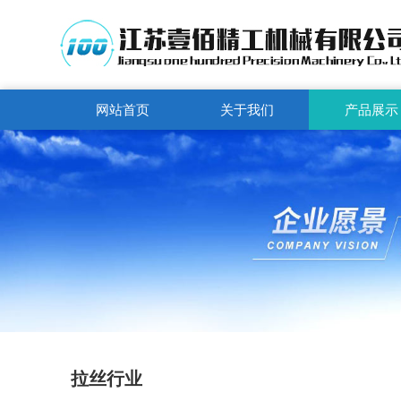
网站首页
关于我们
产品展示
拉丝行业